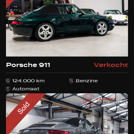
Porsche 911
Verkocht
124.000 km
Benzine
Automaat