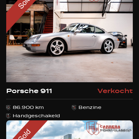
Porsche 911
Verkocht
86.900 km
Benzine
Handgeschakeld