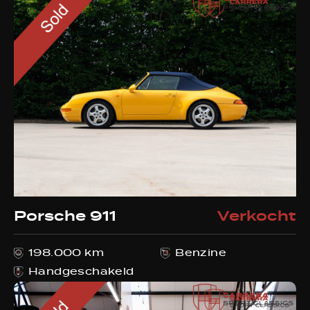
Porsche 911
Verkocht
198.000 km
Benzine
Handgeschakeld