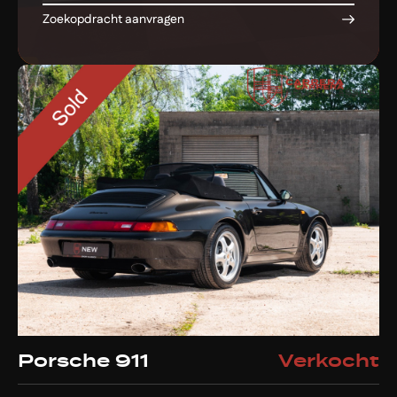
Zoekopdracht aanvragen
Porsche 911
Verkocht