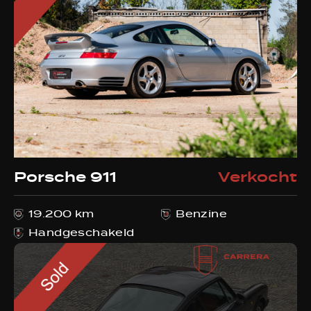
Porsche 911
Verkocht
19.200 km
Benzine
Handgeschakeld