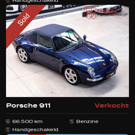
Handgeschakeld
Porsche 911
Verkocht
66.500 km
Benzine
Handgeschakeld