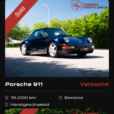
Porsche 911
Verkocht
76.000 km
Benzine
Handgeschakeld