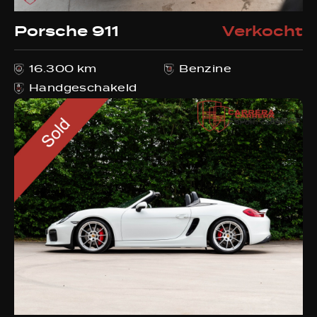
Porsche 911
Verkocht
16.300 km
Benzine
Handgeschakeld