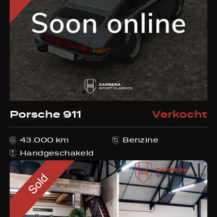
Porsche 911
Verkocht
43.000 km
Benzine
Handgeschakeld