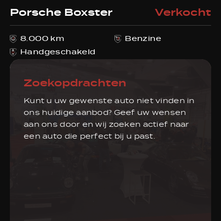
Porsche Boxster
Verkocht
8.000 km
Benzine
Handgeschakeld
Zoekopdrachten
Kunt u uw gewenste auto niet vinden in
ons huidige aanbod? Geef uw wensen
aan ons door en wij zoeken actief naar
een auto die perfect bij u past.