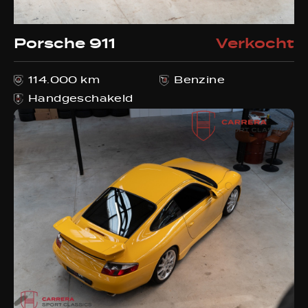
Porsche 911
Verkocht
114.000 km
Benzine
Handgeschakeld