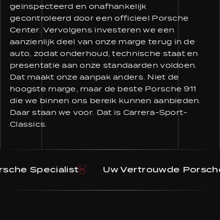
geïnspecteerd en onafhankelijk
gecontroleerd door een officieel Porsche
Center. Vervolgens investeren we een
aanzienlijk deel van onze marge terug in de
auto, zodat onderhoud, technische staat en
presentatie aan onze standaarden voldoen.
Dat maakt onze aanpak anders. Niet de
hoogste marge, maar de beste Porsche 911
die we binnen ons bereik kunnen aanbieden.
Daar staan we voor. Dat is Carrera-Sport-
Classics.
pecialist
Uw Vertrouwde Porsche Speci