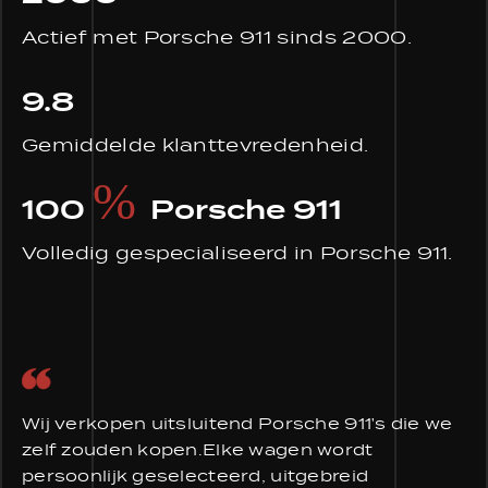
Actief met Porsche 911 sinds 2000.
9.8
Gemiddelde klanttevredenheid.
%
100
Porsche 911
Volledig gespecialiseerd in Porsche 911.
Wij verkopen uitsluitend Porsche 911's die we
zelf zouden kopen.Elke wagen wordt
persoonlijk geselecteerd, uitgebreid