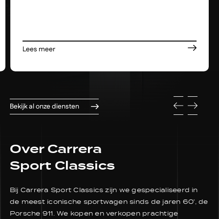
Lees meer
Bekijk al onze diensten
Over Carrera
Sport Classics
Bij Carrera Sport Classics zijn we gespecialiseerd in
de meest iconische sportwagen sinds de jaren 60', de
Porsche 911. We kopen en verkopen prachtige