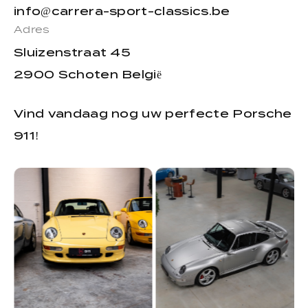
info@carrera-sport-classics.be
Adres
Sluizenstraat 45
2900 Schoten België
Vind vandaag nog uw perfecte Porsche
911!