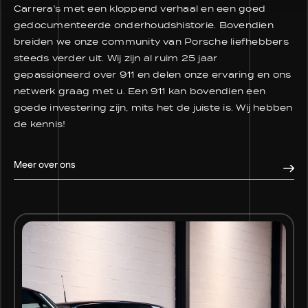
Carrera's met een kloppend verhaal en een goed
gedocumenteerde onderhoudshistorie. Bovendien
breiden we onze community van Porsche liefhebbers
steeds verder uit. Wij zijn al ruim 25 jaar
gepassioneerd over 911 en delen onze ervaring en ons
netwerk graag met u. Een 911 kan bovendien een
goede investering zijn, mits het de juiste is. Wij hebben
de kennis!
Meer over ons