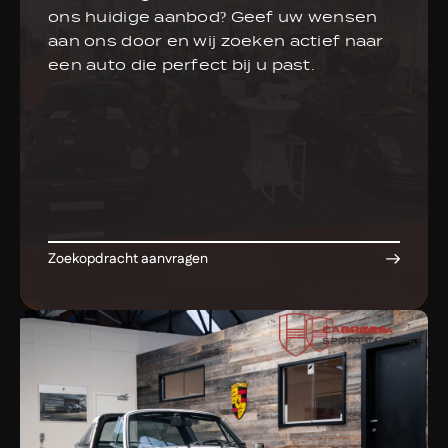
ons huidige aanbod? Geef uw wensen
aan ons door en wij zoeken actief naar
een auto die perfect bij u past.
Zoekopdracht aanvragen